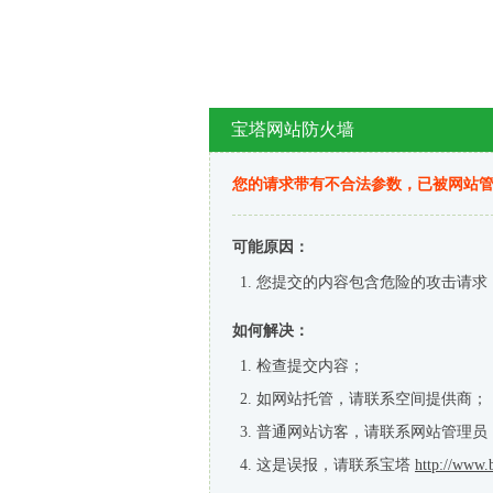
宝塔网站防火墙
您的请求带有不合法参数，已被网站
可能原因：
您提交的内容包含危险的攻击请求
如何解决：
检查提交内容；
如网站托管，请联系空间提供商；
普通网站访客，请联系网站管理员
这是误报，请联系宝塔
http://www.b