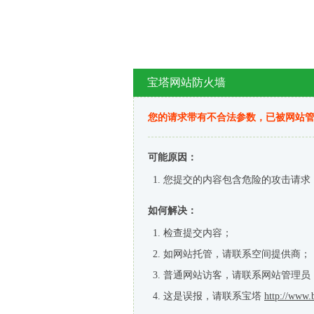
宝塔网站防火墙
您的请求带有不合法参数，已被网站
可能原因：
您提交的内容包含危险的攻击请求
如何解决：
检查提交内容；
如网站托管，请联系空间提供商；
普通网站访客，请联系网站管理员
这是误报，请联系宝塔
http://www.b